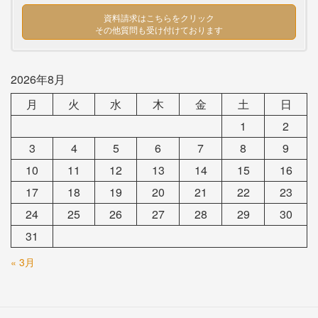
資料請求はこちらをクリック
その他質問も受け付けております
2026年8月
月
火
水
木
金
土
日
1
2
3
4
5
6
7
8
9
10
11
12
13
14
15
16
17
18
19
20
21
22
23
24
25
26
27
28
29
30
31
« 3月