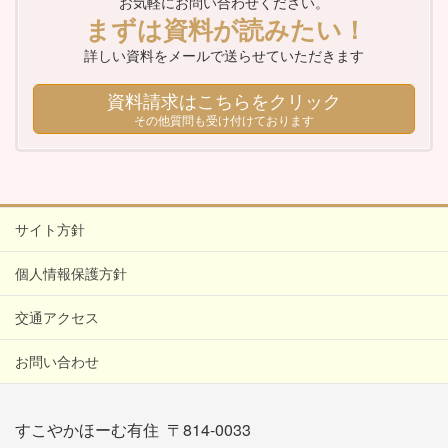
お気軽にお問い合わせください。
まずは資料が読みたい！
詳しい資料をメールで送らせていただきます
資料請求はこちらをクリック
その他質問も受け付けております
サイト方針
個人情報保護方針
交通アクセス
お問い合わせ
すこやかほーむ有住 〒814-0033