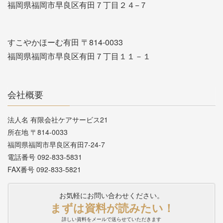
福岡県福岡市早良区有田７丁目２４−７
すこやかほーむ有田 〒814-0033
福岡県福岡市早良区有田７丁目１１－１
会社概要
法人名 有限会社ケアサービス21
所在地 〒814-0033
福岡県福岡市早良区有田7-24-7
電話番号 092-833-5831
FAX番号 092-833-5821
お気軽にお問い合わせください。
まずは資料が読みたい！
詳しい資料をメールで送らせていただきます