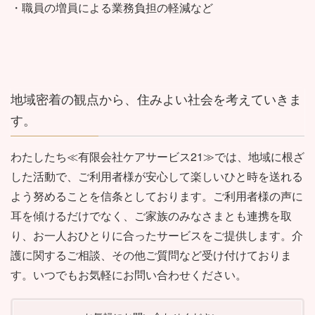
・職員の増員による業務負担の軽減など
地域密着の観点から、住みよい社会を考えていきま
す。
わたしたち≪有限会社ケアサービス21≫では、地域に根ざ
した活動で、ご利用者様が安心して楽しいひと時を送れる
よう努めることを信条としております。ご利用者様の声に
耳を傾けるだけでなく、ご家族のみなさまとも連携を取
り、お一人おひとりに合ったサービスをご提供します。介
護に関するご相談、その他ご質問など受け付けておりま
す。いつでもお気軽にお問い合わせください。