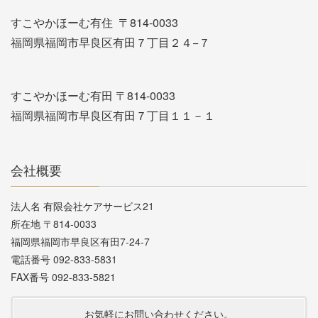
すこやかほーむ有住 〒814-0033
福岡県福岡市早良区有田７丁目２４−７
すこやかほーむ有田 〒814-0033
福岡県福岡市早良区有田７丁目１１－１
会社概要
法人名 有限会社ケアサービス21
所在地 〒814-0033
福岡県福岡市早良区有田7-24-7
電話番号 092-833-5831
FAX番号 092-833-5821
お気軽にお問い合わせください。