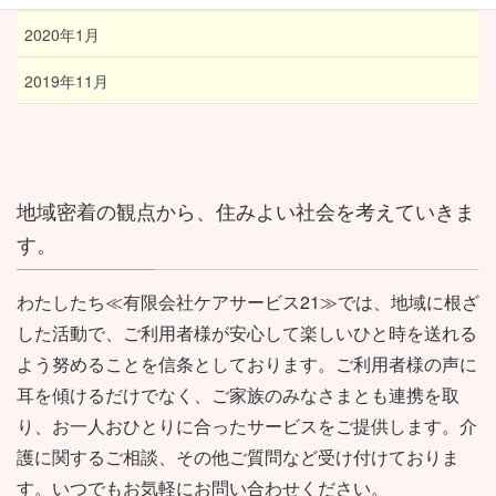
2020年1月
2019年11月
地域密着の観点から、住みよい社会を考えていきま
す。
わたしたち≪有限会社ケアサービス21≫では、地域に根ざ
した活動で、ご利用者様が安心して楽しいひと時を送れる
よう努めることを信条としております。ご利用者様の声に
耳を傾けるだけでなく、ご家族のみなさまとも連携を取
り、お一人おひとりに合ったサービスをご提供します。介
護に関するご相談、その他ご質問など受け付けておりま
す。いつでもお気軽にお問い合わせください。