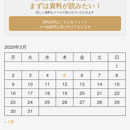
まずは資料が読みたい！
詳しい資料をメールで送らせていただきます
資料請求はこちらをクリック
その他質問も受け付けております
2020年3月
月
火
水
木
金
土
日
1
2
3
4
5
6
7
8
9
10
11
12
13
14
15
16
17
18
19
20
21
22
23
24
25
26
27
28
29
30
31
« 1月