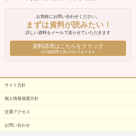
お気軽にお問い合わせください。
まずは資料が読みたい！
詳しい資料をメールで送らせていただきます
資料請求はこちらをクリック
その他質問も受け付けております
サイト方針
個人情報保護方針
交通アクセス
お問い合わせ