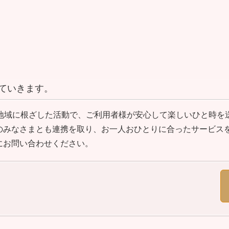
ていきます。
、地域に根ざした活動で、ご利用者様が安心して楽しいひと時を
のみなさまとも連携を取り、お一人おひとりに合ったサービス
にお問い合わせください。