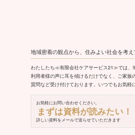
地域密着の観点から、住みよい社会を考え
わたしたち≪有限会社ケアサービス21≫では
利用者様の声に耳を傾けるだけでなく、ご家族
質問など受け付けております。いつでもお気軽
お気軽にお問い合わせください。
まずは資料が読みたい！
詳しい資料をメールで送らせていただきます