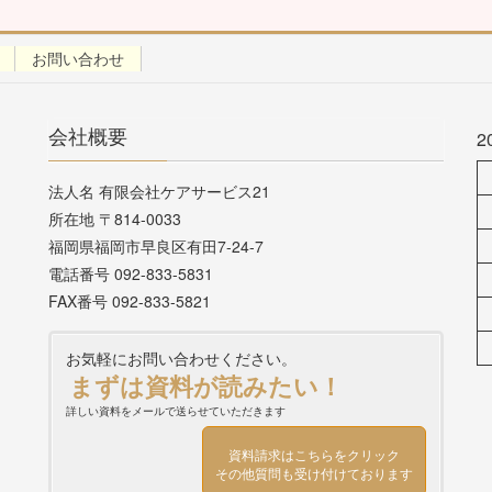
お問い合わせ
会社概要
2
法人名 有限会社ケアサービス21
所在地 〒814-0033
福岡県福岡市早良区有田7-24-7
電話番号 092-833-5831
FAX番号 092-833-5821
お気軽にお問い合わせください。
まずは資料が読みたい！
詳しい資料をメールで送らせていただきます
資料請求はこちらをクリック
その他質問も受け付けております