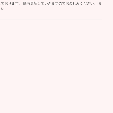
ております。 随時更新していきますのでお楽しみください。 ま
さい