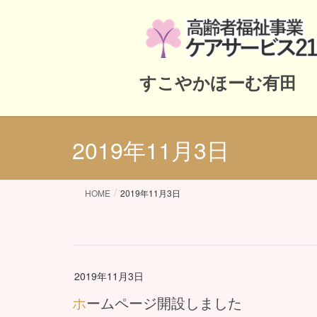
すこやかほーむ有田
2019年11月3日
HOME
2019年11月3日
2019年11月3日
ホームページ開設しました