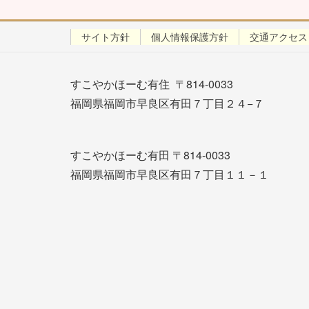
サイト方針
個人情報保護方針
交通アクセス
すこやかほーむ有住 〒814-0033
福岡県福岡市早良区有田７丁目２４−７
すこやかほーむ有田 〒814-0033
福岡県福岡市早良区有田７丁目１１－１