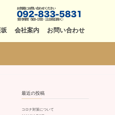
桜坂
会社案内
お問い合わせ
最近の投稿
コロナ対策について