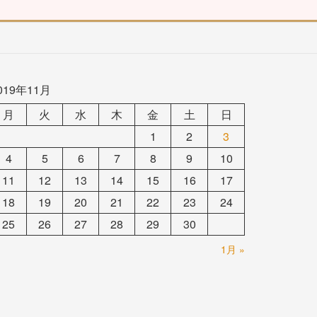
019年11月
月
火
水
木
金
土
日
1
2
3
4
5
6
7
8
9
10
11
12
13
14
15
16
17
18
19
20
21
22
23
24
25
26
27
28
29
30
1月 »