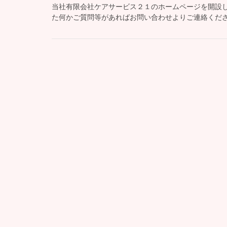
当社有限会社ケアサービス２１のホームページを開設し
た何かご質問等があればお問い合わせよりご連絡くだ