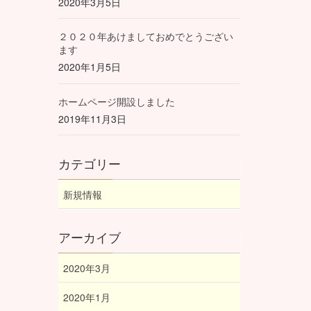
2020年3月5日
２０２０年あけましておめでとうござい
ます
2020年1月5日
ホームページ開設しました
2019年11月3日
カテゴリー
新規情報
アーカイブ
2020年3月
2020年1月